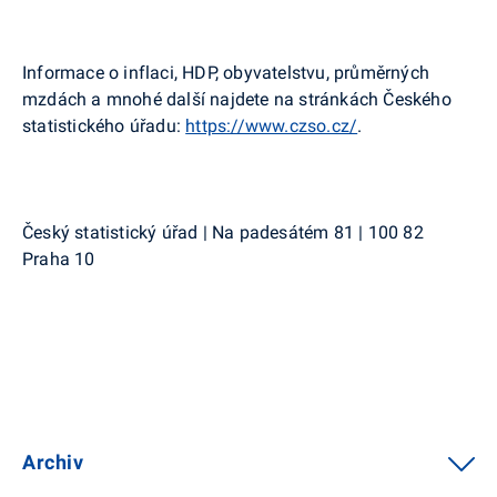
Informace o inflaci, HDP, obyvatelstvu, průměrných
mzdách a mnohé další najdete na stránkách Českého
statistického úřadu:
https://www.czso.cz/
.
Český statistický úřad | Na padesátém 81 | 100 82
Praha 10
Archiv