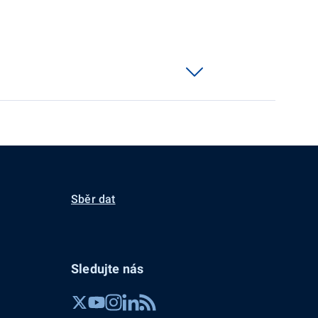
Sběr dat
Sledujte nás