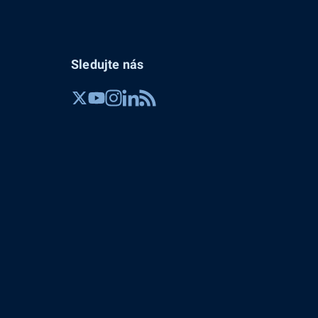
Sledujte nás