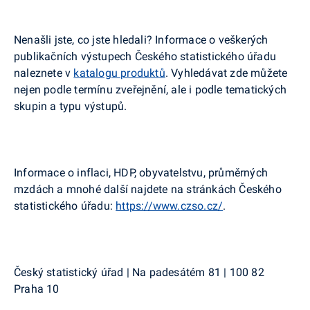
Nenašli jste, co jste hledali? Informace o veškerých
publikačních výstupech Českého statistického úřadu
naleznete v
katalogu produktů
. Vyhledávat zde můžete
nejen podle termínu zveřejnění, ale i podle tematických
skupin a typu výstupů.
Informace o inflaci, HDP, obyvatelstvu, průměrných
mzdách a mnohé další najdete na stránkách Českého
statistického úřadu:
https://www.czso.cz/
.
Český statistický úřad | Na padesátém 81 | 100 82
Praha 10