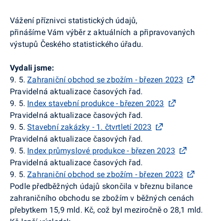
Vážení příznivci statistických údajů,
přinášíme Vám výběr z aktuálních a připravovaných
výstupů Českého statistického úřadu.
Vydali jsme:
9. 5.
Zahraniční obchod se zbožím - březen 2023
Pravidelná aktualizace časových řad.
9. 5.
Index stavební produkce - březen 2023
Pravidelná aktualizace časových řad.
9. 5.
Stavební zakázky - 1. čtvrtletí 2023
Pravidelná aktualizace časových řad.
9. 5.
Index průmyslové produkce - březen 2023
Pravidelná aktualizace časových řad.
9. 5.
Zahraniční obchod se zbožím - březen 2023
Podle předběžných údajů skončila v březnu bilance
zahraničního obchodu se zbožím v běžných cenách
přebytkem 15,9 mld. Kč, což byl meziročně o 28,1 mld.