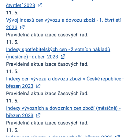
čtvrtletí 2023
11. 5.
Vývoj indexů cen vývozu a dovozu zboží - 1. čtvrtletí
2023
Pravidelná aktualizace časových řad.
11. 5.
Indexy spotřebitelských cen - životních nákladů
(měsíčně) - duben 2023
Pravidelná aktualizace časových řad.
11. 5.
Indexy cen vývozu a dovozu zboží v České republice -
březen 2023
Pravidelná aktualizace časových řad.
11. 5.
Indexy vývozních a dovozních cen zboží (měsíčně) -
březen 2023
Pravidelná aktualizace časových řad.
11. 5.