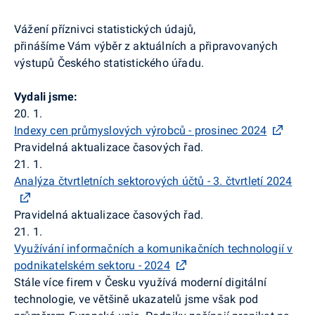
Vážení příznivci statistických údajů,
přinášíme Vám výběr z aktuálních a připravovaných
výstupů Českého statistického úřadu.
Vydali jsme:
20. 1.
Indexy cen průmyslových výrobců - prosinec 2024
Pravidelná aktualizace časových řad.
21. 1.
Analýza čtvrtletních sektorových účtů - 3. čtvrtletí 2024
Pravidelná aktualizace časových řad.
21. 1.
Využívání informačních a komunikačních technologií v
podnikatelském sektoru - 2024
Stále více firem v Česku využívá moderní digitální
technologie, ve většině ukazatelů jsme však pod