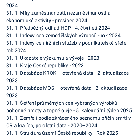
2024
31. 1. Míry zaměstnanosti, nezaměstnanosti a
ekonomické aktivity - prosinec 2024
31. 1. Předběžný odhad HDP - 4. čtvrtletí 2024
31. 1. Indexy cen zemědělských výrobců - rok 2024
31. 1. Indexy cen tržních služeb v podnikatelské sféře -
rok 2024
31. 1. Ukazatele výzkumu a vývoje - 2023
31. 1. Kraje České republiky - 2023
31. 1. Databáze KROK – otevřená data - 2. aktualizace
2023
31. 1. Databáze MOS – otevřená data - 2. aktualizace
2023
31. 1. Šetření průměrných cen vybraných výrobků -
pohonné hmoty a topné oleje - 5. kalendářní týden 2025
31. 1. Zemřelí podle zkráceného seznamu příčin smrti v
ČR a krajích, pololetní data - 2020–2024
31. 1. Struktura území České republiky - Rok 2025