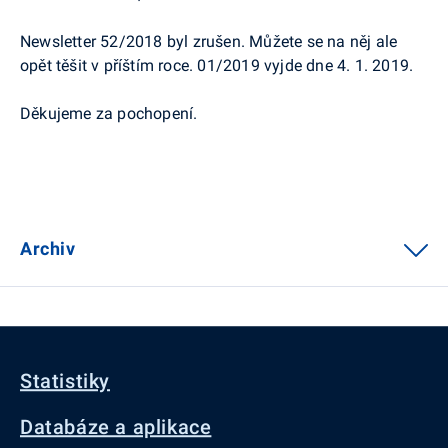
Newsletter 52/2018 byl zrušen. Můžete se na něj ale
opět těšit v příštím roce. 01/2019 vyjde dne 4. 1. 2019.
Děkujeme za pochopení.
Archiv
Statistiky
Databáze a aplikace