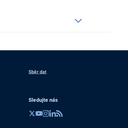
Sběr dat
Sledujte nás