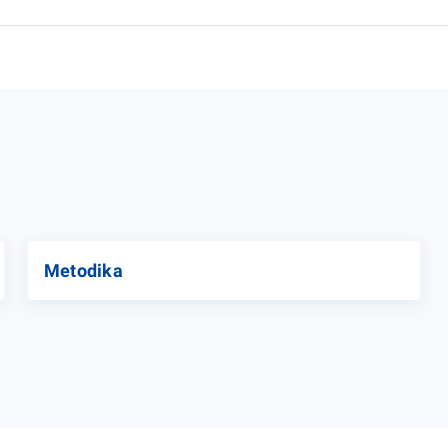
Metodika