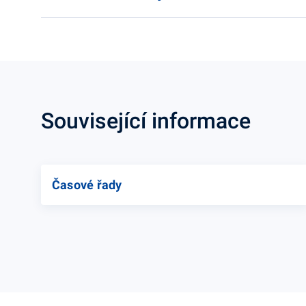
Související informace
Časové řady