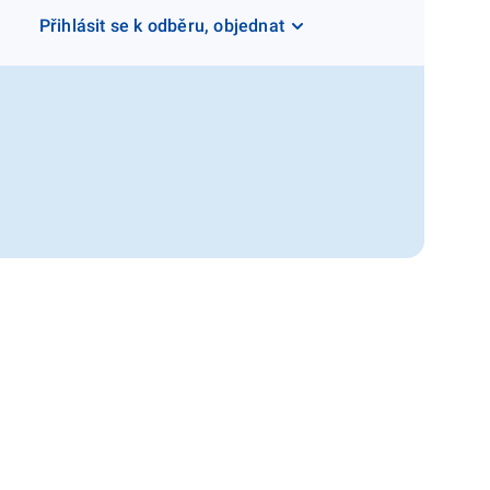
Přihlásit se k odběru, objednat