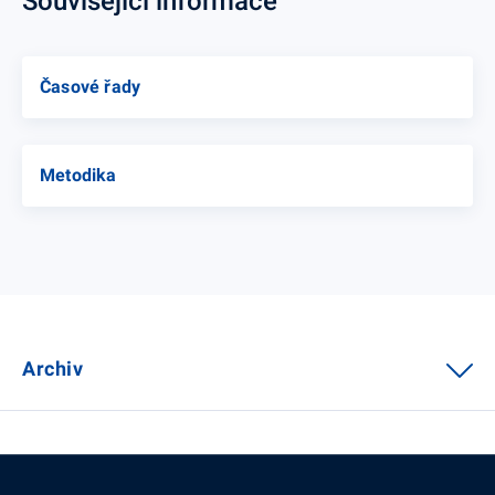
Související informace
Časové řady
Metodika
Archiv