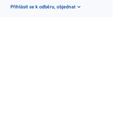
Přihlásit se k odběru, objednat