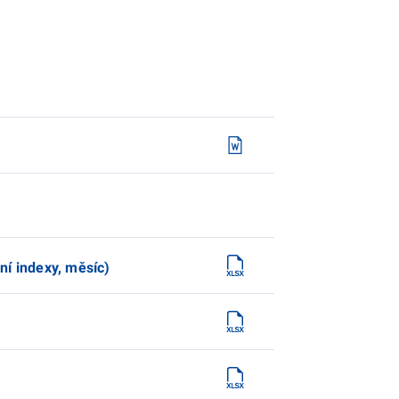
ní indexy, měsíc)