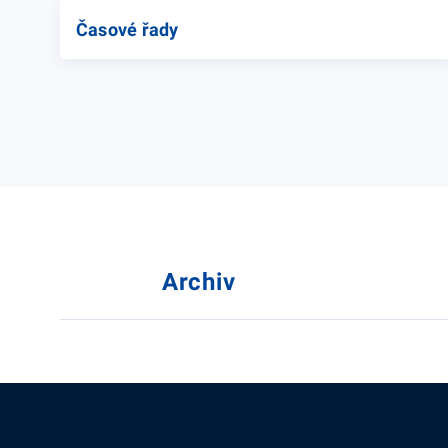
Časové řady
Archiv