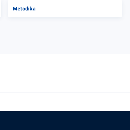
Metodika