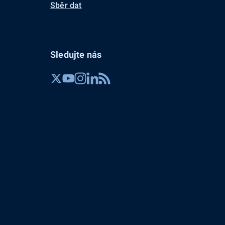
Sběr dat
Sledujte nás