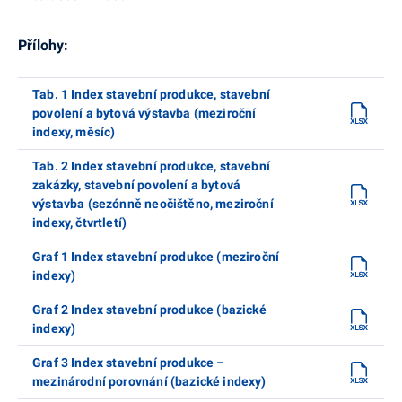
Přílohy:
Tab. 1 Index stavební produkce, stavební
povolení a bytová výstavba (meziroční
indexy, měsíc)
Tab. 2 Index stavební produkce, stavební
zakázky, stavební povolení a bytová
výstavba (sezónně neočištěno, meziroční
indexy, čtvrtletí)
Graf 1 Index stavební produkce (meziroční
indexy)
Graf 2 Index stavební produkce (bazické
indexy)
Graf 3 Index stavební produkce –
mezinárodní porovnání (bazické indexy)