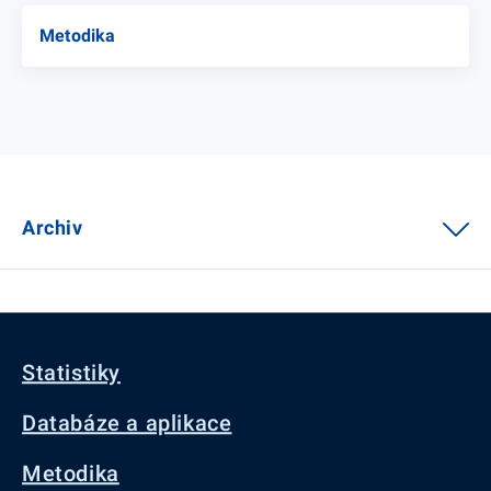
Metodika
Archiv
Statistiky
Databáze a aplikace
Metodika