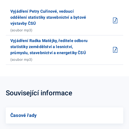
Vyjádření Petry Cuřínové, vedoucí
oddělení statistiky stavebnictví a bytové
výstavby ČSÚ
(soubor mp3)
Vyjádření Radka Matějky, ředitele odboru
statistiky zemědělství a lesnictví,
průmyslu, stavebnictví a energetiky ČSÚ
(soubor mp3)
Související informace
Časové řady