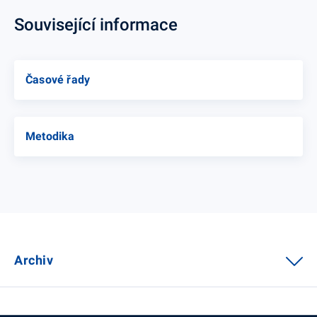
Související informace
Časové řady
Metodika
Archiv