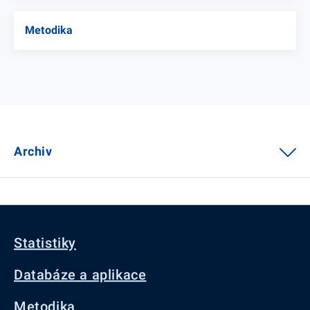
Metodika
Archiv
Statistiky
Databáze a aplikace
Metodika