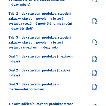
indexy, měsíc)
Tab. 2 Index stavební produkce, stavební
zakázky, stavební povolení a bytová
výstavba (sezónně neočištěno, meziroční
indexy, čtvrtletí)
Tab. 3 Index stavební produkce, stavební
zakázky, stavební povolení a bytová
výstavba (meziroční indexy, rok)
Graf 1 Index stavební produkce (meziroční
indexy)
Graf 2 Index stavební produkce (bazické
indexy)
Graf 3 Index stavební produkce –
mezinárodní porovnání
Tiskové sdělení: Stavební produkce v roce