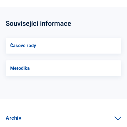
Související informace
Časové řady
Metodika
Archiv