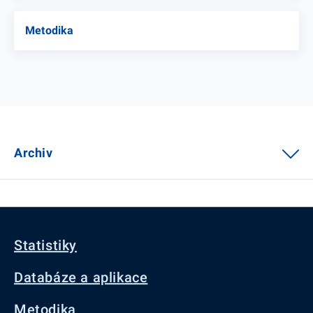
Metodika
Archiv
Statistiky
Databáze a aplikace
Metodika