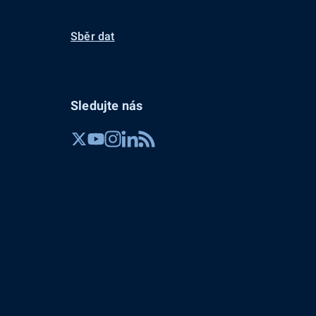
Sběr dat
Sledujte nás