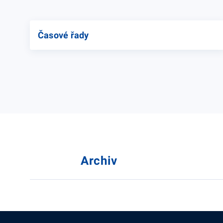
Časové řady
Archiv