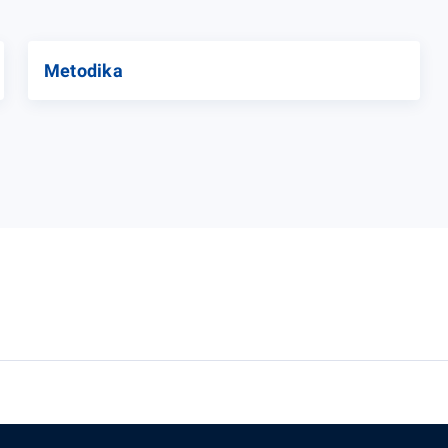
Metodika