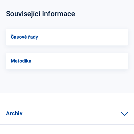
Související informace
Časové řady
Metodika
Archiv