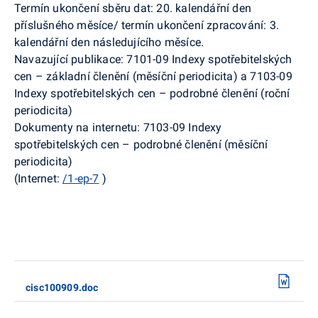
Termín ukončení sběru dat: 20. kalendářní den
příslušného měsíce/ termín ukončení zpracování: 3.
kalendářní den následujícího měsíce.
Navazující publikace: 7101-09 Indexy spotřebitelských
cen – základní členění (měsíční periodicita) a 7103-09
Indexy spotřebitelských cen – podrobné členění (roční
periodicita)
Dokumenty na internetu: 7103-09 Indexy
spotřebitelských cen – podrobné členění (měsíční
periodicita)
(Internet:
/1-ep-7
)
cisc100909.doc