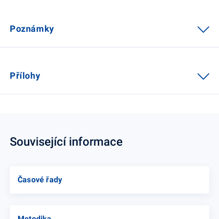
Poznámky
Přílohy
Související informace
Časové řady
Metodika