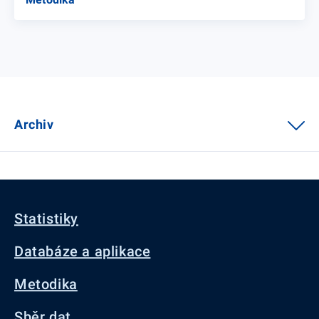
Archiv
Statistiky
Databáze a aplikace
Metodika
Sběr dat