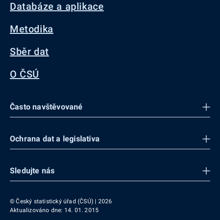
Databáze a aplikace
Metodika
Sběr dat
O ČSÚ
Často navštěvované
Ochrana dat a legislativa
Sledujte nás
© Český statistický úřad (ČSÚ) | 2026
Aktualizováno dne: 14. 01. 2015