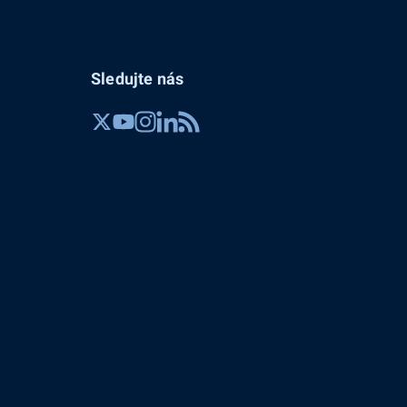
Sledujte nás