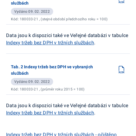
službách
Vydáno 09. 02. 2022
Kód: 180033-21 , (stejné období předchozího roku = 100)
Data jsou k dispozici také ve Veřejné databázi v tabulce
Indexy tržeb bez DPH v tržních službách
.
Tab. 2 Indexy tržeb bez DPH ve vybraných
službách
Vydáno 09. 02. 2022
Kód: 180033-21 , (průměr roku 2015 = 100)
Data jsou k dispozici také ve Veřejné databázi v tabulce
Indexy tržeb bez DPH v tržních službách
.
Indexy tržeb bez DPH v tržních službách - očištěno