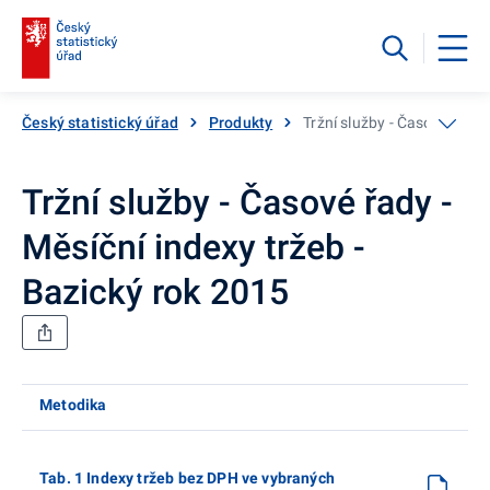
Český statistický úřad
Produkty
Tržní služby - Časové řady 
Tržní služby - Časové řady -
Měsíční indexy tržeb -
Bazický rok 2015
Metodika
Tab. 1 Indexy tržeb bez DPH ve vybraných