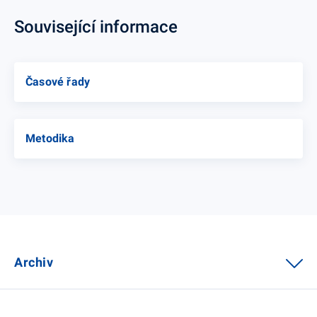
Související informace
Časové řady
Metodika
Archiv