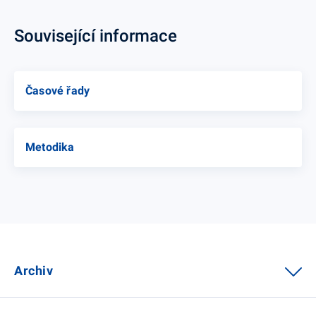
Související informace
Časové řady
Metodika
Archiv