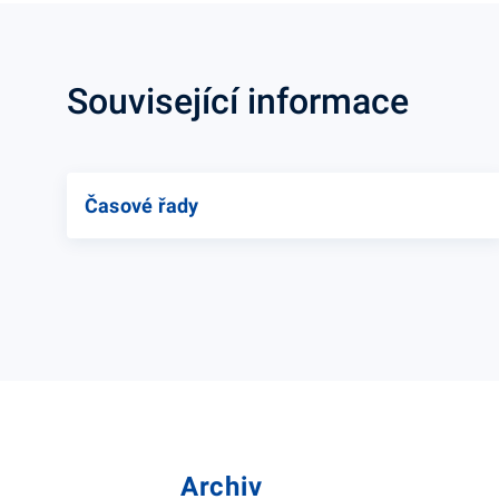
Související informace
Časové řady
Archiv