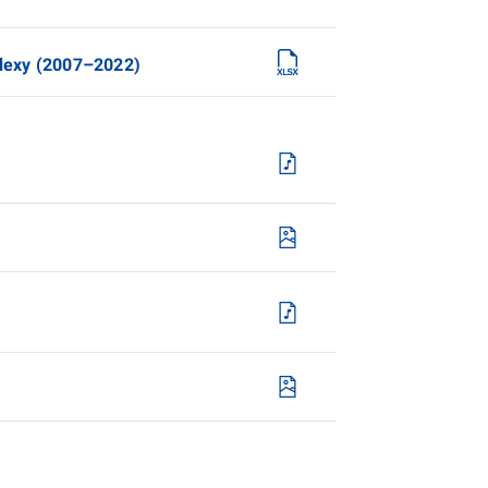
ndexy (2007–2022)