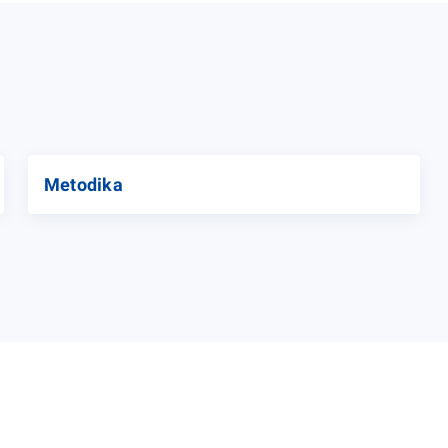
Metodika