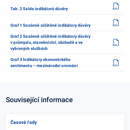
Tab. 2 Salda indikátorů důvěry
Graf 1 Sezónně očištěné indikátory důvěry
Graf 2 Sezónně očištěné indikátory důvěry
v průmyslu, stavebnictví, obchodě a ve
vybraných službách
Graf 3 Indikátory ekonomického
sentimentu – mezinárodní srovnání
Související informace
Časové řady