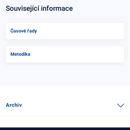
Související informace
Časové řady
Metodika
Archiv