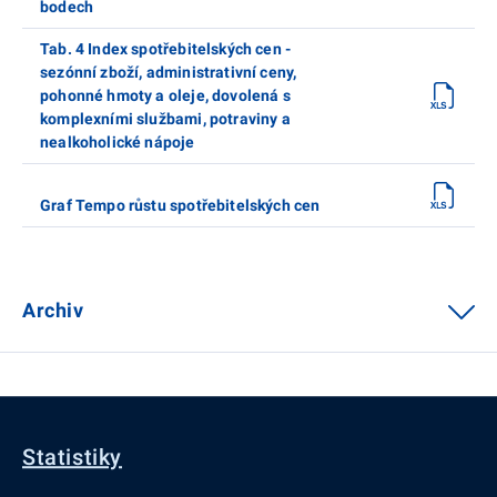
bodech
Tab. 4 Index spotřebitelských cen -
sezónní zboží, administrativní ceny,
pohonné hmoty a oleje, dovolená s
komplexními službami, potraviny a
nealkoholické nápoje
Graf Tempo růstu spotřebitelských cen
Archiv
Statistiky