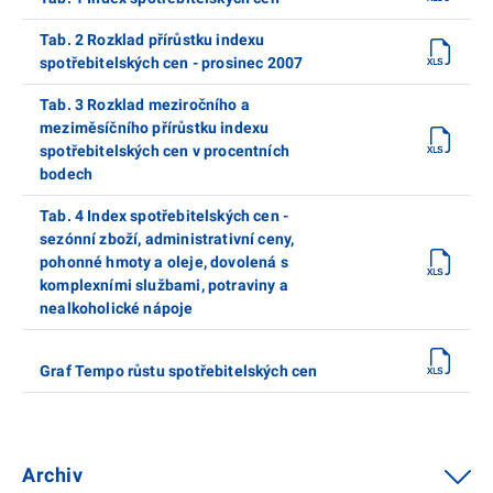
Tab. 2 Rozklad přírůstku indexu
spotřebitelských cen - prosinec 2007
Tab. 3 Rozklad meziročního a
meziměsíčního přírůstku indexu
spotřebitelských cen v procentních
bodech
Tab. 4 Index spotřebitelských cen -
sezónní zboží, administrativní ceny,
pohonné hmoty a oleje, dovolená s
komplexními službami, potraviny a
nealkoholické nápoje
Graf Tempo růstu spotřebitelských cen
Archiv