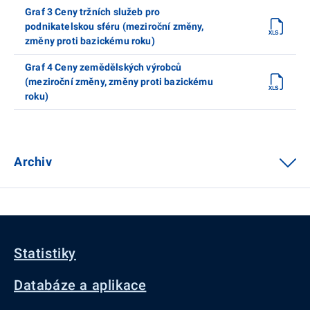
Graf 3 Ceny tržních služeb pro
podnikatelskou sféru (meziroční změny,
změny proti bazickému roku)
Graf 4 Ceny zemědělských výrobců
(meziroční změny, změny proti bazickému
roku)
Archiv
Statistiky
Databáze a aplikace