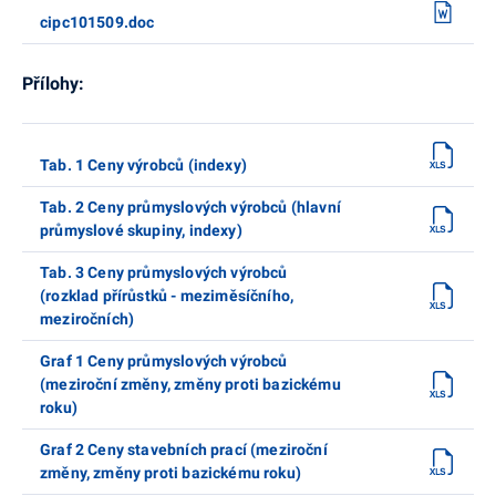
cipc101509.doc
Přílohy:
Tab. 1 Ceny výrobců (indexy)
Tab. 2 Ceny průmyslových výrobců (hlavní
průmyslové skupiny, indexy)
Tab. 3 Ceny průmyslových výrobců
(rozklad přírůstků - meziměsíčního,
meziročních)
Graf 1 Ceny průmyslových výrobců
(meziroční změny, změny proti bazickému
roku)
Graf 2 Ceny stavebních prací (meziroční
změny, změny proti bazickému roku)