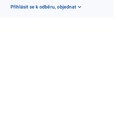
Přihlásit se k odběru, objednat