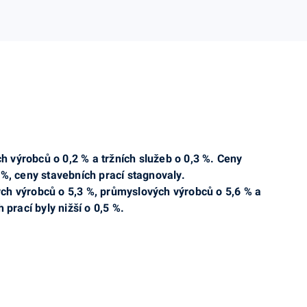
 výrobců o 0,2 % a tržních služeb o 0,3 %. Ceny
 %, ceny stavebních prací stagnovaly.
ch výrobců o 5,3 %, průmyslových výrobců o 5,6 % a
 prací byly nižší o 0,5 %.