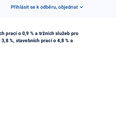
Přihlásit se k odběru, objednat
h prací o 0,9 %
a tržních služeb pro
3,8 %, stavebních prací o 4,8 % a