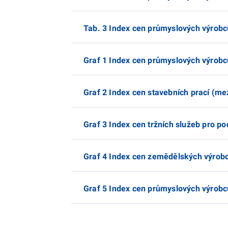
Tab. 3 Index cen průmyslových výrobc
Graf 1 Index cen průmyslových výrobc
Graf 2 Index cen stavebních prací (m
Graf 3 Index cen tržních služeb pro 
Graf 4 Index cen zemědělských výrob
Graf 5 Index cen průmyslových výrob