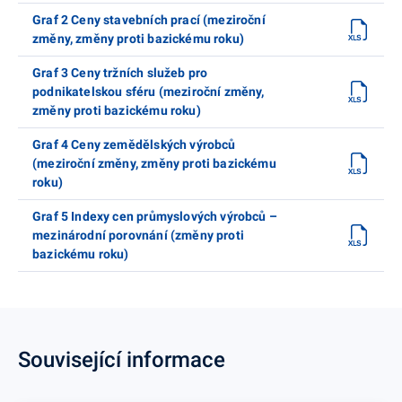
Graf 2 Ceny stavebních prací (meziroční
změny, změny proti bazickému roku)
Graf 3 Ceny tržních služeb pro
podnikatelskou sféru (meziroční změny,
změny proti bazickému roku)
Graf 4 Ceny zemědělských výrobců
(meziroční změny, změny proti bazickému
roku)
Graf 5 Indexy cen průmyslových výrobců –
mezinárodní porovnání (změny proti
bazickému roku)
Související informace