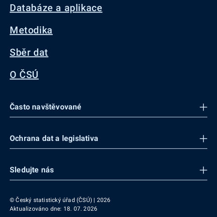
Databáze a aplikace
Metodika
Sběr dat
O ČSÚ
Často navštěvované
Ochrana dat a legislativa
Sledujte nás
© Český statistický úřad (ČSÚ) | 2026
Aktualizováno dne: 18. 07. 2026