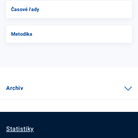
Časové řady
Metodika
Archiv
Statistiky