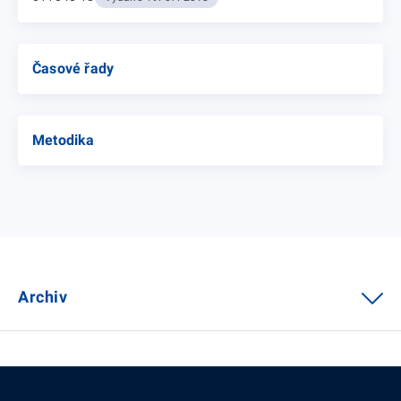
Časové řady
Metodika
Archiv