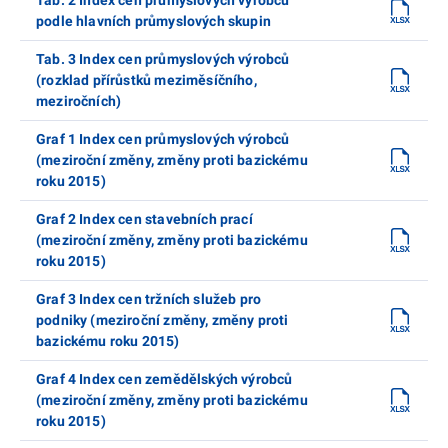
podle hlavních průmyslových skupin
Tab. 3 Index cen průmyslových výrobců
(rozklad přírůstků meziměsíčního,
meziročních)
Graf 1 Index cen průmyslových výrobců
(meziroční změny, změny proti bazickému
roku 2015)
Graf 2 Index cen stavebních prací
(meziroční změny, změny proti bazickému
roku 2015)
Graf 3 Index cen tržních služeb pro
podniky (meziroční změny, změny proti
bazickému roku 2015)
Graf 4 Index cen zemědělských výrobců
(meziroční změny, změny proti bazickému
roku 2015)