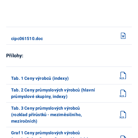
cipc061510.doc
Přílohy:
Tab. 1 Ceny výrobců (indexy)
Tab. 2 Ceny průmyslových výrobců (hlavní
průmyslové skupiny, indexy)
Tab. 3 Ceny průmyslových výrobců
(rozklad přírůstků - meziměsíčního,
meziročních)
Graf 1 Ceny průmyslových výrobců