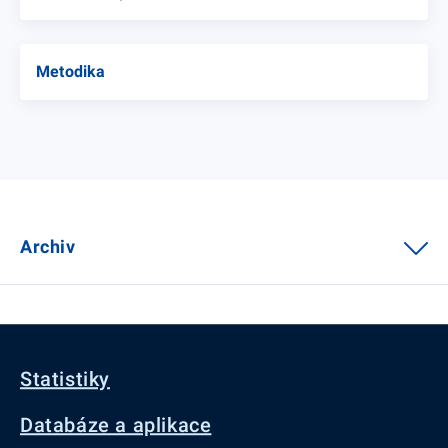
Metodika
Archiv
Statistiky
Databáze a aplikace