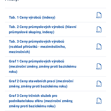
Tab. 1 Ceny výrobců (indexy)
Tab. 2 Ceny průmyslových výrobců (hlavní
průmyslové skupiny, indexy)
Tab. 3 Ceny průmyslových výrobců
(rozklad přírůstků - meziměsíčního,
meziročních)
Graf 1 Ceny průmyslových výrobců
(meziroční změny, změny proti bazickému
roku)
Graf 2 Ceny stavebních prací (meziroční
změny, změny proti bazickému roku)
Graf 3 Ceny tržních služeb pro
podnikatelskou sféru (meziroční změny,
změny proti bazickému roku)