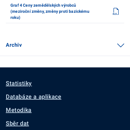
Graf 4 Ceny zemědělských výrobců
(meziroční změny, změny proti bazickému
roku)
Archiv
Statistiky
Databáze a aplikace
Metodika
Sběr dat