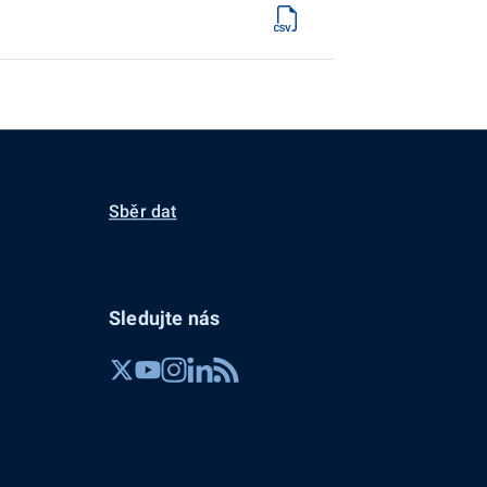
Sběr dat
Sledujte nás