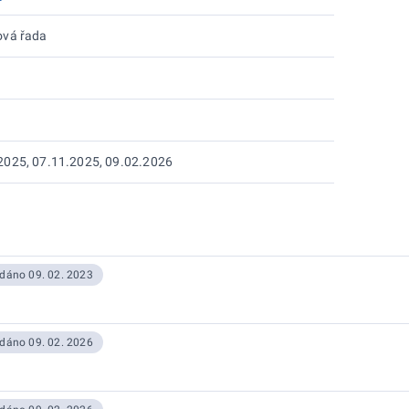
ová řada
2025, 07.11.2025, 09.02.2026
dáno 09. 02. 2023
dáno 09. 02. 2026