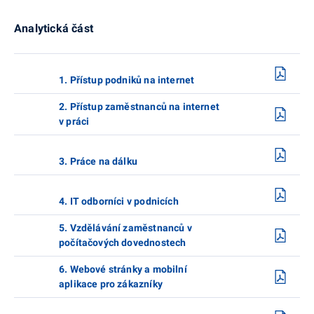
Analytická část
1. Přístup podniků na internet
2. Přístup zaměstnanců na internet
v práci
3. Práce na dálku
4. IT odborníci v podnicích
5. Vzdělávání zaměstnanců v
počítačových dovednostech
6. Webové stránky a mobilní
aplikace pro zákazníky