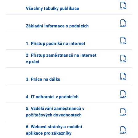
Všechny tabulky publikace
Základní informace o podnicích
1. Přístup podniků na internet
2. Přístup zaměstnanců na internet
v práci
3. Práce na dálku
4. IT odborníci v podnicích
5. Vzdělávání zaměstnanců v
počítačových dovednostech
6. Webové stránky a mobilní
aplikace pro zákazníky