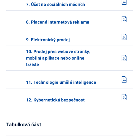
7. Účet na sociálních médiích
8. Placená internetová reklama
9. Elektronický prodej
10. Prodej přes webové stránky,
mobilní aplikace nebo online
tržiště
11. Technologie umělé inteligence
12. Kybernetická bezpečnost
Tabulková část