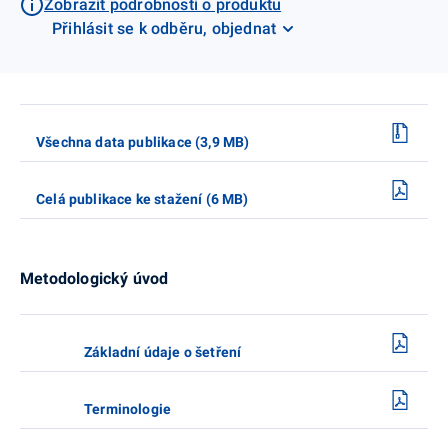
Zobrazit podrobnosti o produktu
Přihlásit se k odběru, objednat
Všechna data publikace (3,9 MB)
Celá publikace ke stažení (6 MB)
Metodologický úvod
Základní údaje o šetření
Terminologie