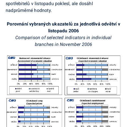
spotřebitelů v listopadu poklesl, ale dosáhl
nadprůměrné hodnoty.
Porovnání vybraných ukazatelů za jednotlivá odvětví v
listopadu 2006
Comparison of selected indicators in individual
branches in November 2006