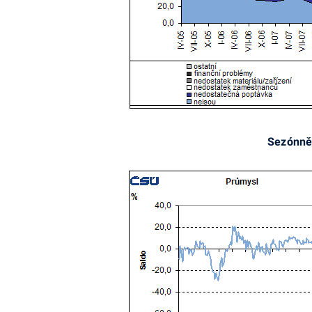
Sezónně 