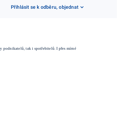
Přihlásit se k odběru, objednat
 podnikatelů, tak i spotřebitelů. I přes mírné