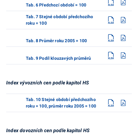
Tab. 6 Předchozí období = 100
Tab. 7 Stejné období předchozího
roku = 100
Tab. 8 Průměr roku 2005 = 100
Tab. 9 Podíl klouzavých průměrů
Index vývozních cen podle kapitol HS
Tab. 10 Stejné období předchozího
roku = 100, průměr roku 2005 = 100
Index dovozních cen podle kapitol HS