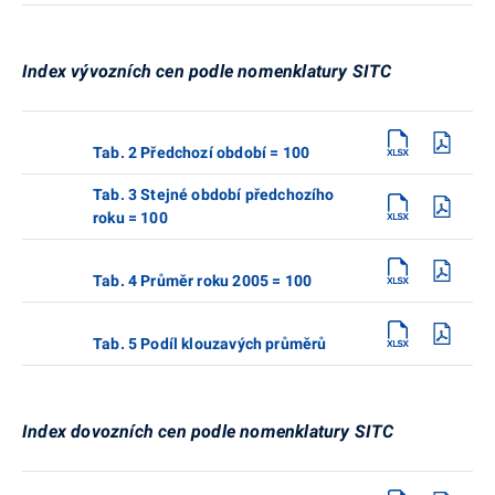
Index vývozních cen podle nomenklatury SITC
Tab. 2 Předchozí období = 100
Tab. 3 Stejné období předchozího
roku = 100
Tab. 4 Průměr roku 2005 = 100
Tab. 5 Podíl klouzavých průměrů
Index dovozních cen podle nomenklatury SITC