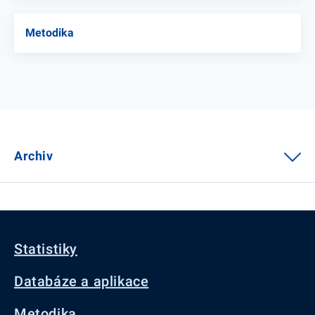
Metodika
Archiv
Statistiky
Databáze a aplikace
Metodika