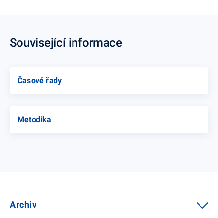
Související informace
Časové řady
Metodika
Archiv