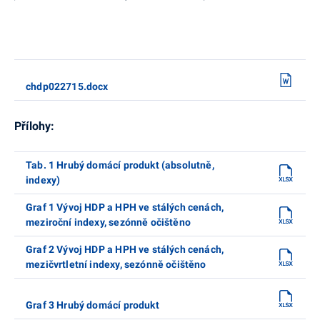
chdp022715.docx
Přílohy:
Tab. 1 Hrubý domácí produkt (absolutně,
indexy)
Graf 1 Vývoj HDP a HPH ve stálých cenách,
meziroční indexy, sezónně očištěno
Graf 2 Vývoj HDP a HPH ve stálých cenách,
mezičvrtletní indexy, sezónně očištěno
Graf 3 Hrubý domácí produkt