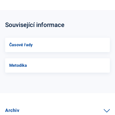
Související informace
Časové řady
Metodika
Archiv