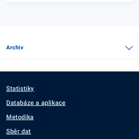
Archiv
Statistiky
Databáze a aplikace
Metodika
Sběr dat