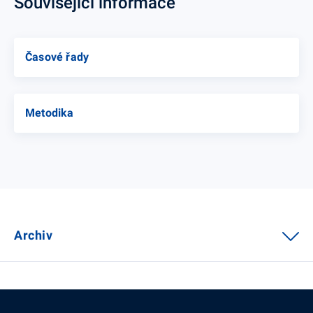
Související informace
Časové řady
Metodika
Archiv