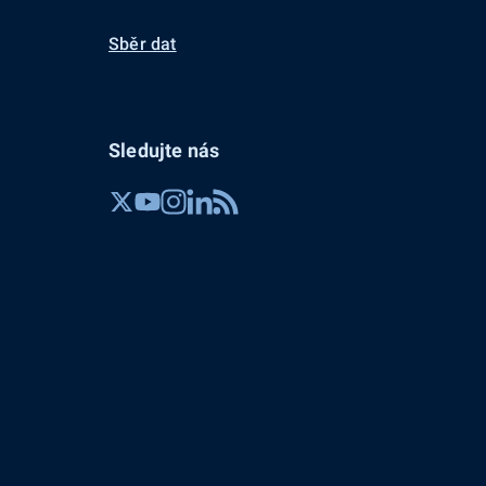
Sběr dat
Sledujte nás