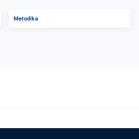
Metodika