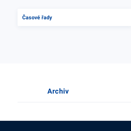
Časové řady
Archiv