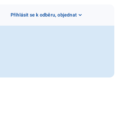
Přihlásit se k odběru, objednat