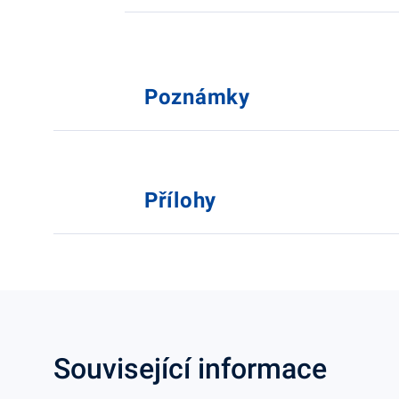
Poznámky
Přílohy
Související informace