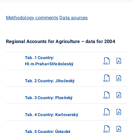
Methodology comments
Data sources
Regional Accounts for Agriculture – data for 2004
Tab. 1 Country:
Hl.m.Praha+Středočeský
Tab. 2 Country: Jihočeský
Tab. 3 Country: Plzeňský
Tab. 4 Country: Karlovarský
Tab. 5 Country: Ústecký