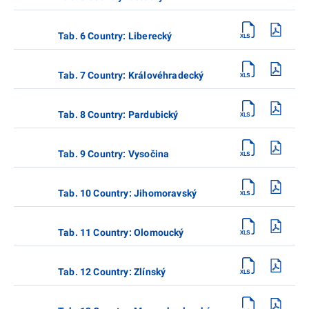
Tab. 6 Country: Liberecký
Tab. 7 Country: Královéhradecký
Tab. 8 Country: Pardubický
Tab. 9 Country: Vysočina
Tab. 10 Country: Jihomoravský
Tab. 11 Country: Olomoucký
Tab. 12 Country: Zlínský