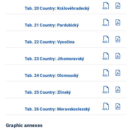
Tab. 20 Country: Královéhradecký
Tab. 21 Country: Pardubický
Tab. 22 Country: Vysočina
Tab. 23 Country: Jihomoravský
Tab. 24 Country: Olomoucký
Tab. 25 Country: Zlínský
Tab. 26 Country: Moravskoslezský
Graphic annexes