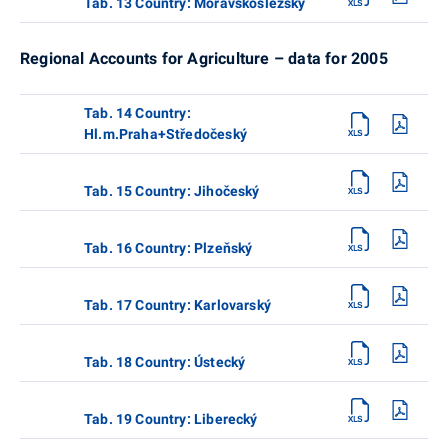
Tab. 13 Country: Moravskoslezský
Regional Accounts for Agriculture – data for 2005
Tab. 14 Country:
Hl.m.Praha+Středočeský
Tab. 15 Country: Jihočeský
Tab. 16 Country: Plzeňský
Tab. 17 Country: Karlovarský
Tab. 18 Country: Ústecký
Tab. 19 Country: Liberecký