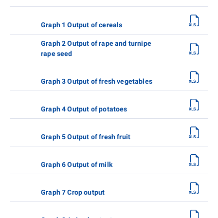
Graph 1 Output of cereals
Graph 2 Output of rape and turnipe
rape seed
Graph 3 Output of fresh vegetables
Graph 4 Output of potatoes
Graph 5 Output of fresh fruit
Graph 6 Output of milk
Graph 7 Crop output