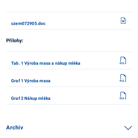
czem072905.doc
Přílohy:
Tab. 1 Výroba masa a nákup mléka
Graf 1 Výroba masa
Graf 2 Nákup mléka
Archiv