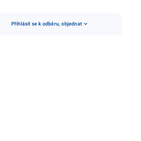
Přihlásit se k odběru, objednat